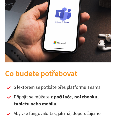
Co budete potřebovat
S lektorem se potkáte přes platformu Teams.
Připojit se můžete
z počítače, notebooku,
tabletu nebo mobilu
.
Aby vše fungovalo tak, jak má, doporučujeme