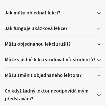
Jak můžu objednat lekci?
Jak funguje ukázková lekce?
Můžu objednanou lekci zrušit?
Může v jedné lekci studovat víc studentů?
Můžu změnit objednaného lektora?
Co když žádný lektor neodpovídá mým
představám?