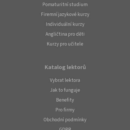
Pomaturitní studium
Firemní jazykové kurzy
Individuální kurzy
Angličtina pro děti
Kurzy pro učitele
Katalog lektorů
Vybrat lektora
Jak to funguje
Benefity
Pro firmy
Obchodní podmínky
GDPR