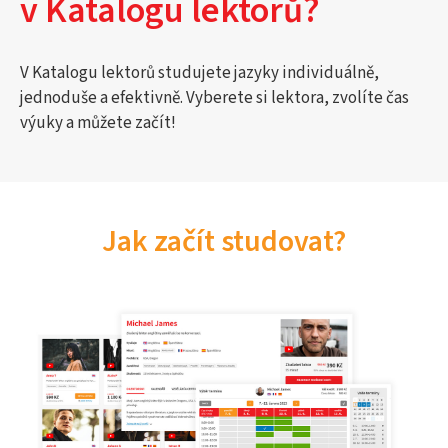
v Katalogu lektorů?
V Katalogu lektorů studujete jazyky individuálně,
jednoduše a efektivně. Vyberete si lektora, zvolíte čas
výuky a můžete začít!
Jak začít studovat?