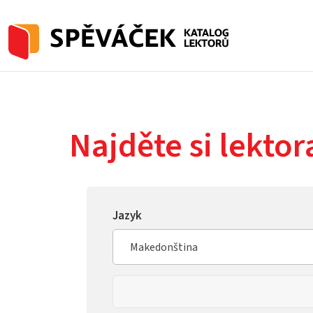
Najděte si lektor
Jazyk
Makedonština