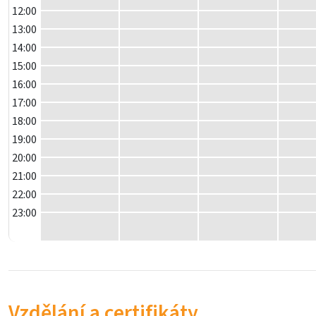
12:00
13:00
14:00
15:00
16:00
17:00
18:00
19:00
20:00
21:00
22:00
23:00
Vzdělání a certifikáty