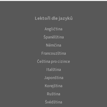
Lektoři dle jazyků
Angličtina
Španělština
Němčina
Francouzština
Čeština pro cizince
Italština
Japonština
Korejština
Ruština
Švédština