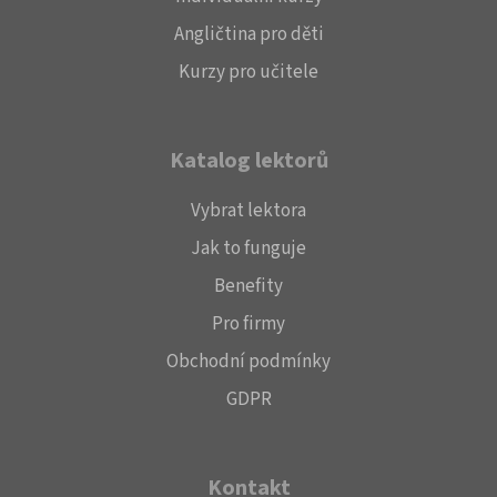
Angličtina pro děti
Kurzy pro učitele
Katalog lektorů
Vybrat lektora
Jak to funguje
Benefity
Pro firmy
Obchodní podmínky
GDPR
Kontakt