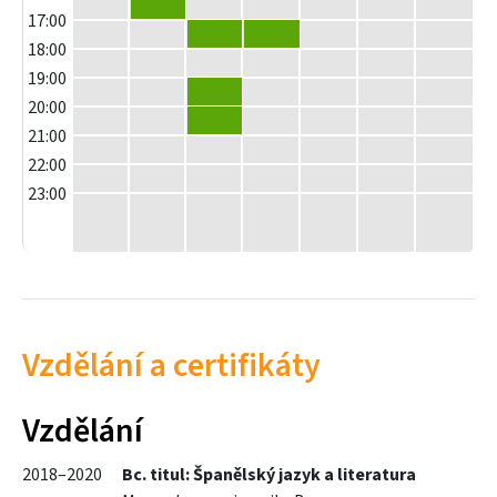
16:00 - 17:00
17:00
17:00 - 18:00
17:00 - 18:00
18:00
19:00
19:00 - 20:00
20:00
20:00 - 21:00
21:00
22:00
23:00
Vzdělání a certifikáty
Vzdělání
2018–2020
Bc. titul: Španělský jazyk a literatura