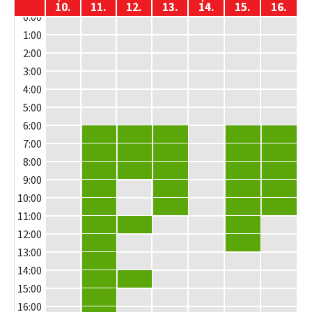
10.
11.
12.
13.
14.
15.
16.
0:00
1:00
2:00
3:00
4:00
5:00
6:00
6:00 - 7:00
6:00 - 7:00
6:00 - 7:00
6:00 - 7:00
6:00 - 7:00
7:00
7:00 - 8:00
7:00 - 8:00
7:00 - 8:00
7:00 - 8:00
7:00 - 8:00
8:00
8:00 - 9:00
8:00 - 9:00
8:00 - 9:00
8:00 - 9:00
8:00 - 9:00
9:00
9:00 - 10:00
9:00 - 10:00
9:00 - 10:00
9:00 - 10:00
10:00
10:00 - 11:00
10:00 - 11:00
10:00 - 11:00
10:00 - 11:00
11:00
11:00 - 12:00
11:00 - 12:00
11:00 - 12:00
12:00
12:00 - 13:00
12:00 - 13:00
13:00
13:00 - 14:00
14:00
14:00 - 15:00
14:00 - 15:00
15:00
15:00 - 16:00
16:00