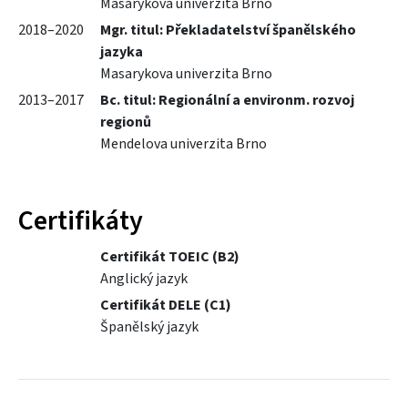
Masarykova univerzita Brno
2018–2020
Mgr. titul: Překladatelství španělského
jazyka
Masarykova univerzita Brno
2013–2017
Bc. titul: Regionální a environm. rozvoj
regionů
Mendelova univerzita Brno
Certifikáty
Certifikát TOEIC (B2)
Anglický jazyk
Certifikát DELE (C1)
Španělský jazyk