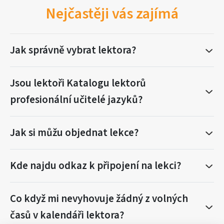
Nejčastěji vás zajímá
Jak správně vybrat lektora?
Jsou lektoři Katalogu lektorů
profesionální učitelé jazyků?
Jak si můžu objednat lekce?
Kde najdu odkaz k připojení na lekci?
Co když mi nevyhovuje žádný z volných
časů v kalendáři lektora?