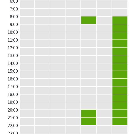
6:00
7:00
8:00
8:00 - 9:00
8:00 - 9:00
9:00
9:00 - 10:00
10:00
10:00 - 11:00
11:00
11:00 - 12:00
12:00
12:00 - 13:00
13:00
13:00 - 14:00
14:00
14:00 - 15:00
15:00
15:00 - 16:00
16:00
16:00 - 17:00
17:00
17:00 - 18:00
18:00
18:00 - 19:00
19:00
19:00 - 20:00
20:00
20:00 - 21:00
20:00 - 21:00
21:00
21:00 - 22:00
21:00 - 22:00
22:00
23:00