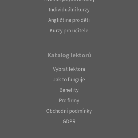
Individuální kurzy
Angličtina pro děti
Kurzy pro učitele
Katalog lektorů
Vybrat lektora
Jak to funguje
Benefity
Pro firmy
Obchodní podmínky
GDPR